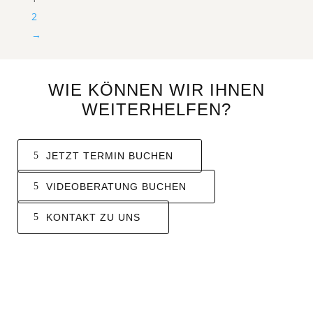
2
→
WIE KÖNNEN WIR IHNEN
WEITERHELFEN?
JETZT TERMIN BUCHEN
VIDEOBERATUNG BUCHEN
KONTAKT ZU UNS