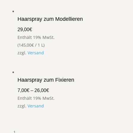
Haarspray zum Modellieren
29,00
€
Enthält 19% MwSt.
(
145,00
€
/ 1 L)
zzgl.
Versand
Haarspray zum Fixieren
7,00
€
–
26,00
€
Enthält 19% MwSt.
zzgl.
Versand
1