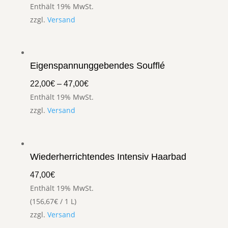
Enthält 19% MwSt.
zzgl.
Versand
Eigenspannunggebendes Soufflé
22,00
€
–
47,00
€
Enthält 19% MwSt.
zzgl.
Versand
Wiederherrichtendes Intensiv Haarbad
47,00
€
Enthält 19% MwSt.
(
156,67
€
/ 1 L)
zzgl.
Versand