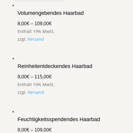
Volumengebendes Haarbad
8,00
€
–
109,00
€
Enthält 19% MwSt.
zzgl.
Versand
Reinheitentdeckendes Haarbad
8,00
€
–
115,00
€
Enthält 19% MwSt.
zzgl.
Versand
Feuchtigkeitsspendendes Haarbad
8,00
€
–
109,00
€