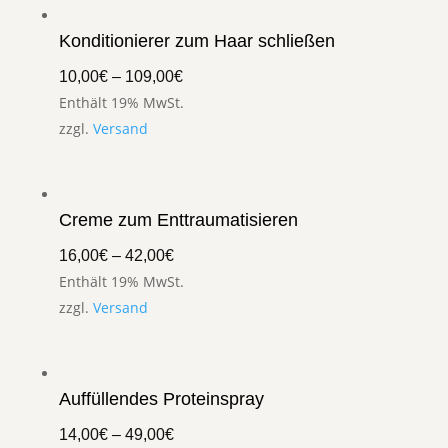
Konditionierer zum Haar schließen
10,00
€
–
109,00
€
Enthält 19% MwSt.
zzgl.
Versand
Creme zum Enttraumatisieren
16,00
€
–
42,00
€
Enthält 19% MwSt.
zzgl.
Versand
Auffüllendes Proteinspray
14,00
€
–
49,00
€