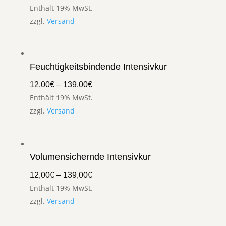
Enthält 19% MwSt.
zzgl.
Versand
Feuchtigkeitsbindende Intensivkur
12,00
€
–
139,00
€
Enthält 19% MwSt.
zzgl.
Versand
Volumensichernde Intensivkur
12,00
€
–
139,00
€
Enthält 19% MwSt.
zzgl.
Versand