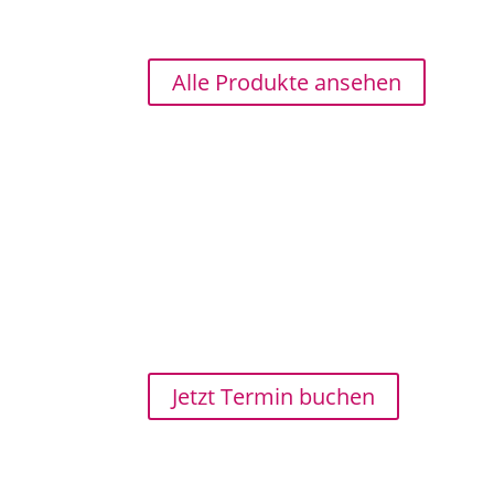
Alle Produkte ansehen
Jetzt Termin buchen