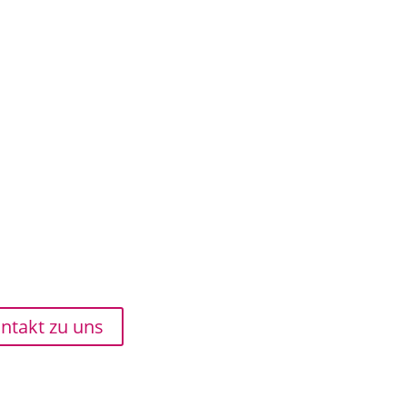
ntakt zu uns