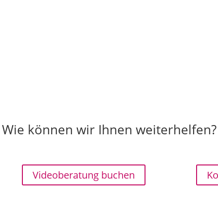
Wie können wir Ihnen weiterhelfen?
Videoberatung buchen
Ko