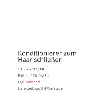
Konditionierer zum
Haar schließen
10,00
€
–
109,00
€
Enthält 19% MwSt.
zzgl.
Versand
Lieferzeit: ca. 3-4 Werktage