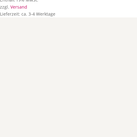
zzgl.
Versand
Lieferzeit: ca. 3-4 Werktage