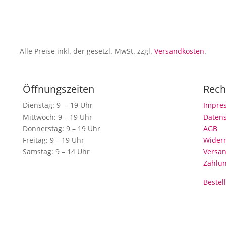
Alle Preise inkl. der gesetzl. MwSt. zzgl.
Versandkosten
.
Öffnungszeiten
Rech
Dienstag: 9 – 19 Uhr
Impre
Mittwoch: 9 – 19 Uhr
Daten
Donnerstag: 9 – 19 Uhr
AGB
Freitag: 9 – 19 Uhr
Wider
Samstag: 9 – 14 Uhr
Versan
Zahlu
Bestel