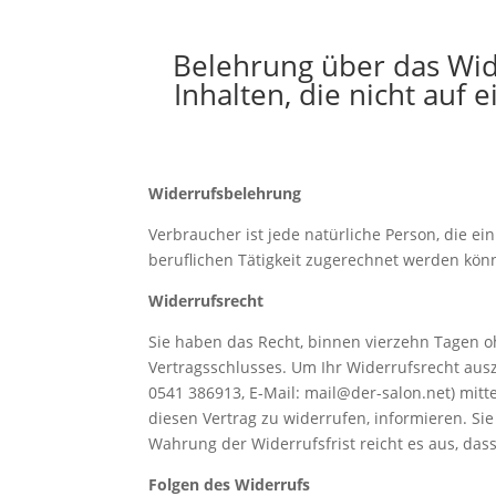
Belehrung über das Wide
Inhalten, die nicht auf 
Widerrufsbelehrung
Verbraucher ist jede natürliche Person, die e
beruflichen Tätigkeit zugerechnet werden kön
Widerrufsrecht
Sie haben das Recht, binnen vierzehn Tagen o
Vertragsschlusses. Um Ihr Widerrufsrecht ausz
0541 386913, E-Mail: mail@der-salon.net) mittel
diesen Vertrag zu widerrufen, informieren. Si
Wahrung der Widerrufsfrist reicht es aus, das
Folgen des Widerrufs